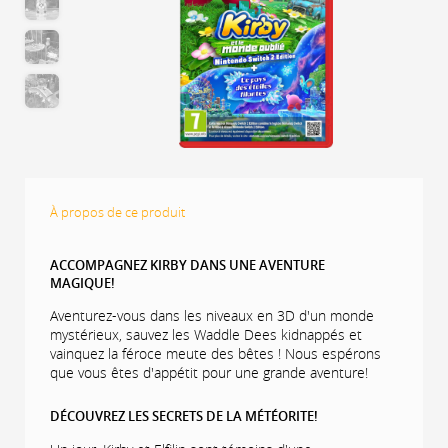
À propos de ce produit
ACCOMPAGNEZ KIRBY DANS UNE AVENTURE
MAGIQUE!
Aventurez-vous dans les niveaux en 3D d'un monde
mystérieux, sauvez les Waddle Dees kidnappés et
vainquez la féroce meute des bêtes ! Nous espérons
que vous êtes d'appétit pour une grande aventure!
DÉCOUVREZ LES SECRETS DE LA MÉTÉORITE!