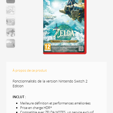
À propos de ce produit
Fonctionnalités de la version Nintendo Switch 2
Edition
INCLUT :
Meilleure définition et performances améliorées
Prise en charge HDR*
Compatible avec ZELDA NOTES, un service exclusif