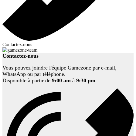
Contactez-nous
Contactez-nous
Vous pouvez joindre l'équipe Gamezone par e-mail,
WhatsApp ou par téléphone.
Disponible à partir de
9:00 am
à
9:30 pm
.