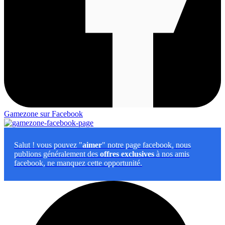
Gamezone sur Facebook
Salut
! vous pouvez "
aimer
" notre page facebook, nous
publions généralement des
offres exclusives
à nos amis
facebook, ne manquez cette opportunité.