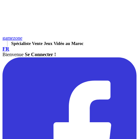
gamezone
Spécialiste Vente Jeux Vidéo au Maroc
FR
Bienvenue
Se Connecter !