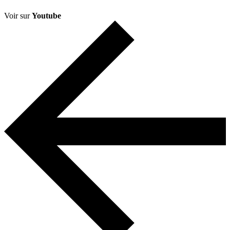
Voir sur
Youtube