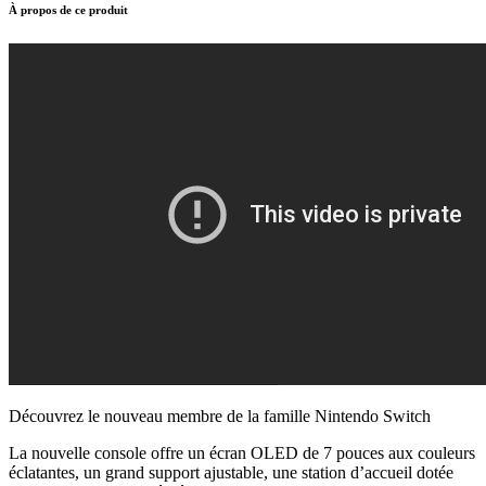
À propos de ce produit
Découvrez le nouveau membre de la famille Nintendo Switch
La nouvelle console offre un écran OLED de 7 pouces aux couleurs
éclatantes, un grand support ajustable, une station d’accueil dotée