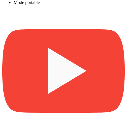
Mode portable