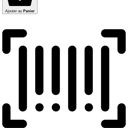
Ajouter au
Panier