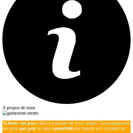
A propos de nous
Acheter vos jeux
vidéo n'a jamais été aussi simple. Nous proposons
des jeux
aux prix
les plus
compétitifs
du marché et à la portée de