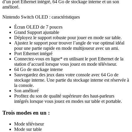
d’un port Ethernet intégré, 64 Go de stockage interne et un son
amélioré.
Nintendo Switch OLED : caractéristiques
Écran OLED de 7 pouces
Grand Support ajustable
Déployez le support robuste pour jouer en mode sur table.
Ajustez le support pour trouver l’angle de vue optimal idéal
pour une partie rapide en mode multijoueur avec un ami.
Port Ethernet intégré
Connectez-vous en ligne* en utilisant le port Ethernet de la
station d’accueil lorsque vous jouez en mode téléviseur.
64 Go de stockage interne
Sauvegardez des jeux dans votre console avec 64 Go de
stockage interne. Une partie du stockage interne est réservée à
la console.
Son amélioré
Profitez du son de qualité supérieure des haut-parleurs
intégrés lorsque vous jouez en modes sur table et portable.
Trois modes en un :
Mode téléviseur
Mode sur table