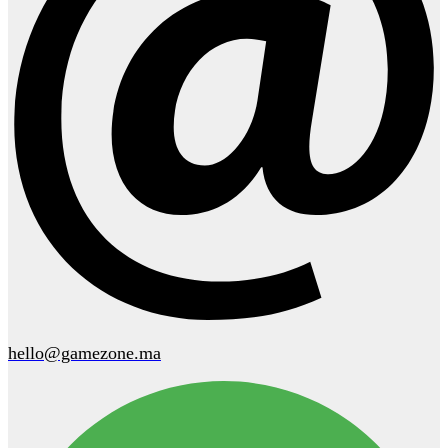
hello@gamezone.ma