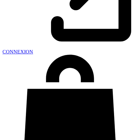
CONNEXION