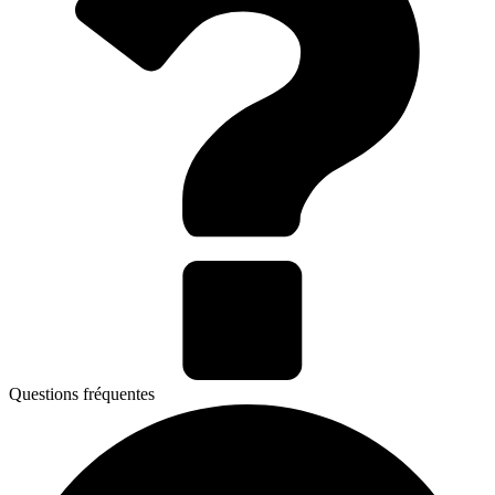
Questions fréquentes