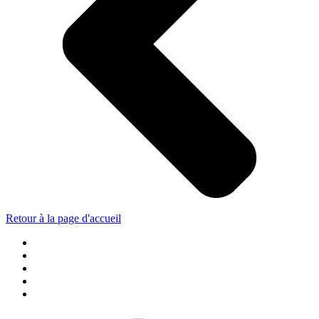
Retour à la page d'accueil