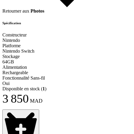
Retourner aux
Photos
Spécification
Constructeur
Nintendo
Platforme
Nintendo Switch
Stockage
64GB
Alimentation
Rechargeable
Fonctionnalité Sans-fil
Oui
Disponible en stock
(
1
)
3 850
MAD