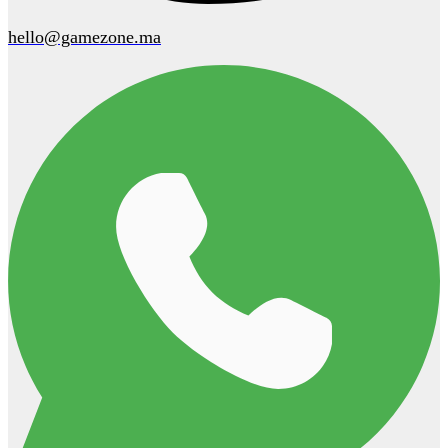
hello@gamezone.ma