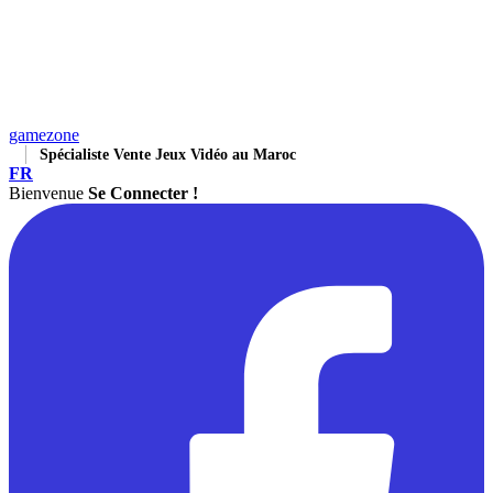
gamezone
Spécialiste Vente Jeux Vidéo au Maroc
FR
Bienvenue
Se Connecter !