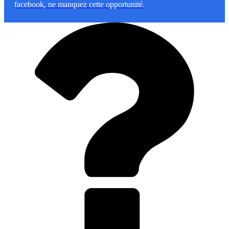
facebook, ne manquez cette opportunité.