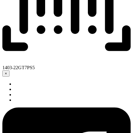
1403-22GT7PS5
×