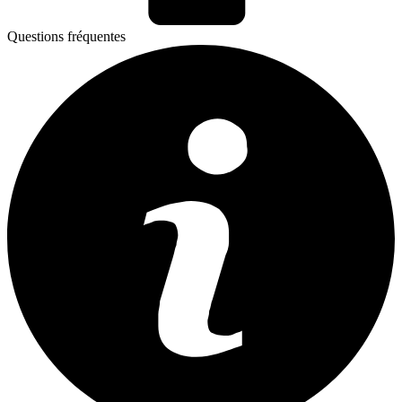
Questions fréquentes