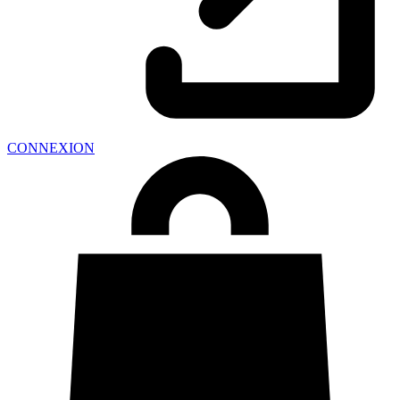
CONNEXION