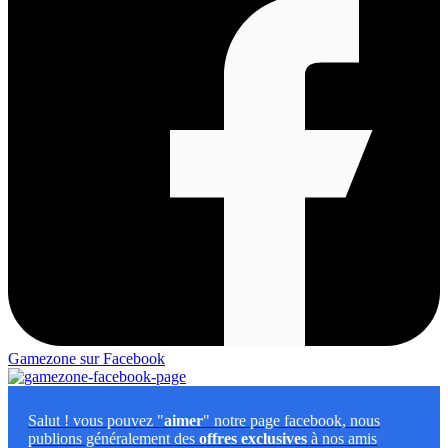
Gamezone sur Facebook
Salut
! vous pouvez "
aimer
" notre page facebook, nous
publions généralement des
offres exclusives
à nos amis