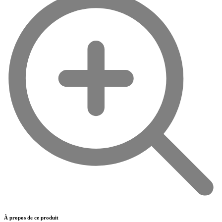
À propos de ce produit