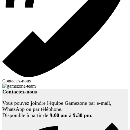
Contactez-nous
Contactez-nous
Vous pouvez joindre l'équipe Gamezone par e-mail,
WhatsApp ou par téléphone.
Disponible à partir de
9:00 am
à
9:30 pm
.