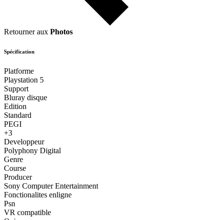
Retourner aux
Photos
Spécification
Platforme
Playstation 5
Support
Bluray disque
Edition
Standard
PEGI
+3
Developpeur
Polyphony Digital
Genre
Course
Producer
Sony Computer Entertainment
Fonctionalites enligne
Psn
VR compatible