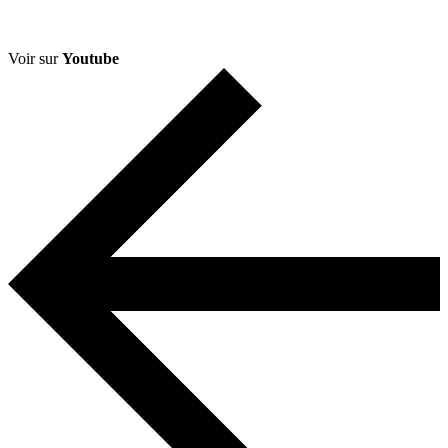
Voir sur
Youtube