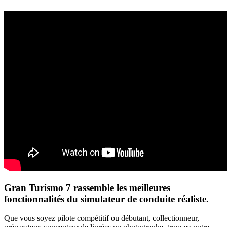
Gran Turismo 7 rassemble les meilleures
fonctionnalités du simulateur de conduite réaliste.
Que vous soyez pilote compétitif ou débutant, collectionneur,