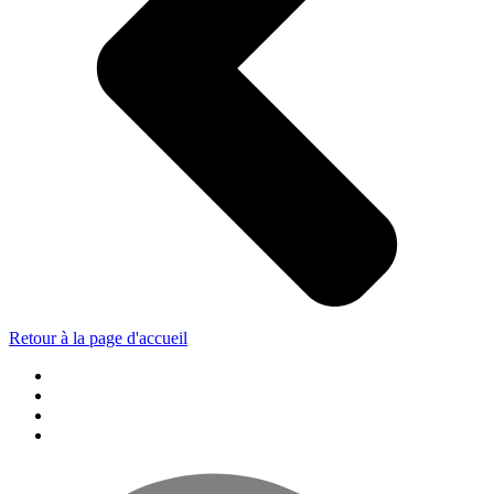
Retour à la page d'accueil