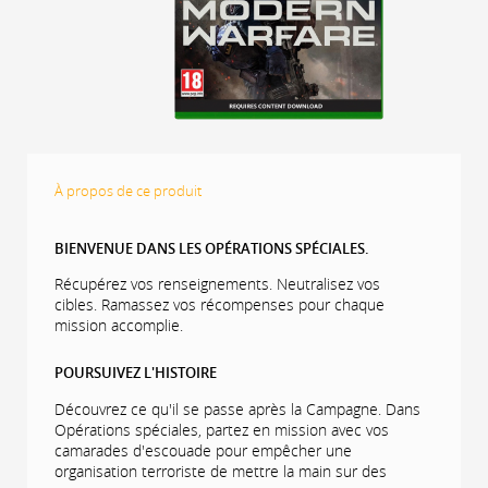
À propos de ce produit
BIENVENUE DANS LES OPÉRATIONS SPÉCIALES.
Récupérez vos renseignements. Neutralisez vos
cibles. Ramassez vos récompenses pour chaque
mission accomplie.
POURSUIVEZ L'HISTOIRE
Découvrez ce qu'il se passe après la Campagne. Dans
Opérations spéciales, partez en mission avec vos
camarades d'escouade pour empêcher une
organisation terroriste de mettre la main sur des