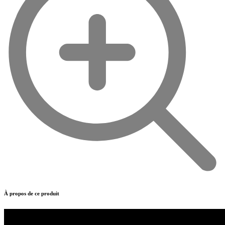
À propos de ce produit