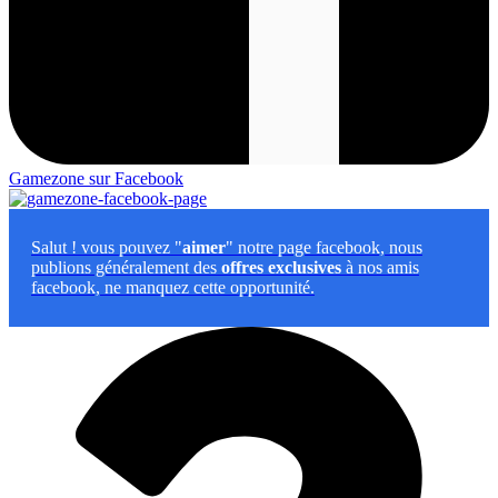
Gamezone sur Facebook
Salut
! vous pouvez "
aimer
" notre page facebook, nous
publions généralement des
offres exclusives
à nos amis
facebook, ne manquez cette opportunité.