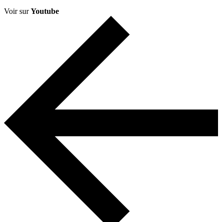
Voir sur
Youtube