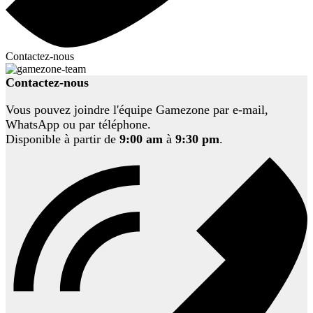
Contactez-nous
Contactez-nous
Vous pouvez joindre l'équipe Gamezone par e-mail,
WhatsApp ou par téléphone.
Disponible à partir de
9:00 am
à
9:30 pm
.