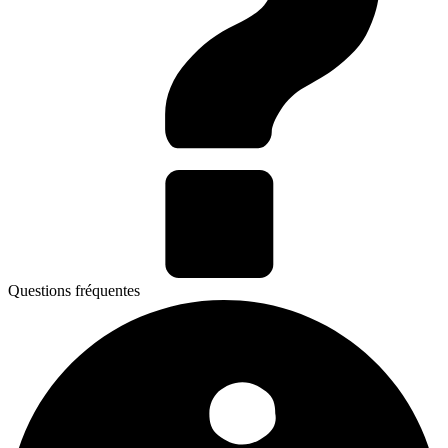
Questions fréquentes