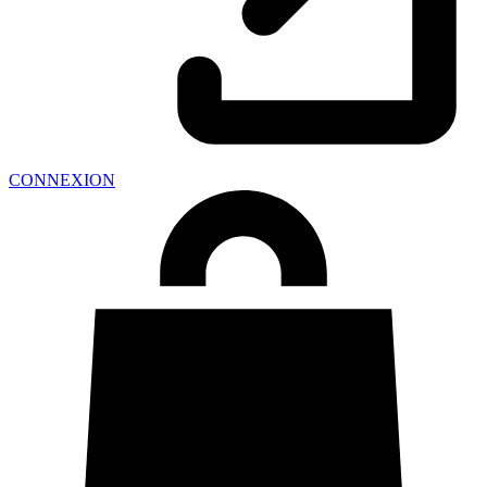
CONNEXION