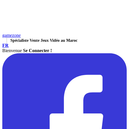
gamezone
Spécialiste Vente Jeux Vidéo au Maroc
FR
Bienvenue
Se Connecter !