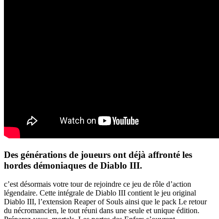
Des générations de joueurs ont déjà affronté les
hordes démoniaques de Diablo III.
c’est désormais votre tour de rejoindre ce jeu de rôle d’action
légendaire. Cette intégrale de Diablo III contient le jeu original
Diablo III, l’extension Reaper of Souls ainsi que le pack Le retour
du nécromancien, le tout réuni dans une seule et unique édition.