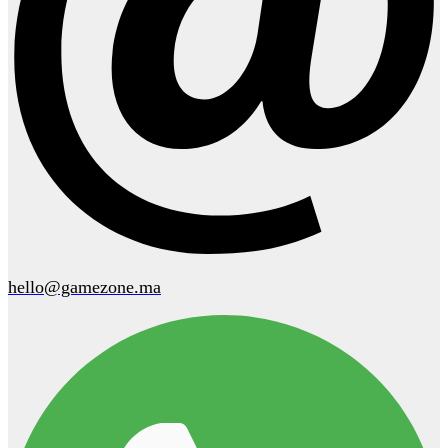
hello@gamezone.ma