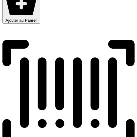
Ajouter au
Panier