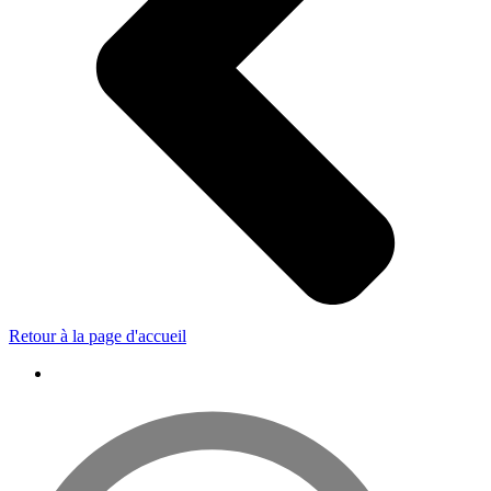
Retour à la page d'accueil