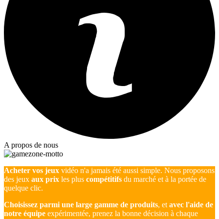
A propos de nous
Acheter vos jeux
vidéo n'a jamais été aussi simple. Nous proposons
des jeux
aux prix
les plus
compétitifs
du marché et à la portée de
quelque clic.
Choisissez parmi une large gamme de produits
, et
avec l'aide de
notre équipe
expérimentée, prenez la bonne décision à chaque