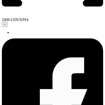
2408-21DUEPS4
×