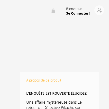
Bienvenue
Se Connecter !
À propos de ce produit
L'ENQUÊTE EST ROUVERTE ÉLUCIDEZ
Une affaire mystérieuse dans Le
retour de Détective Pikachu sur