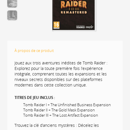
À propos de ce produit
Jouez aux trois aventures inédites de Tomb Raider :
Explorez pour la toute première fois l’expérience
intégrale, comprenant toutes les expansions et les
niveaux secrets disponibles sur des plateformes
modernes dans cette collection unique.
TITRES DE JEU INCLUS :
Tomb Raider I + The Unfinished Business Expansion
Tomb Raider II + The Gold Mask Expansion
Tomb Raider III + The Lost Artifact Expansion
Trouvez la clé d’anciens mystères : Décelez les