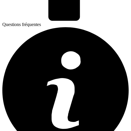
Questions fréquentes