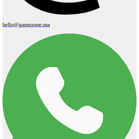
hello@gamezone.ma