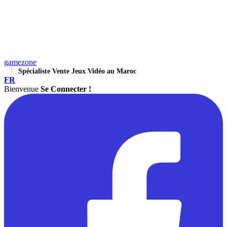
gamezone
Spécialiste Vente Jeux Vidéo au Maroc
FR
Bienvenue
Se Connecter !