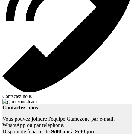
Contactez-nous
Contactez-nous
Vous pouvez joindre l'équipe Gamezone par e-mail,
WhatsApp ou par téléphone.
Disponible à partir de
9:00 am
à
9:30 pm
.