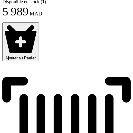
Disponible en stock
(
1
)
5 989
MAD
Ajouter au
Panier