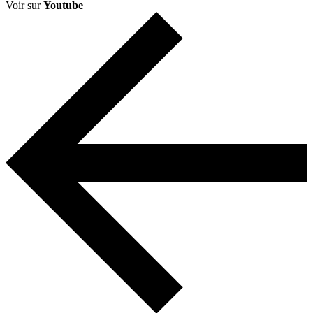
Voir sur
Youtube