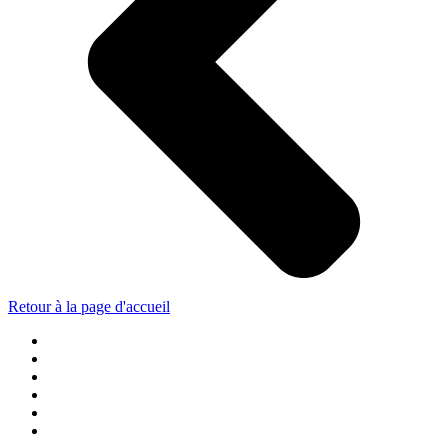
Retour à la page d'accueil