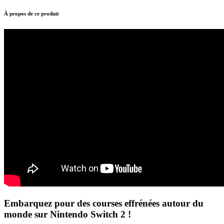
À propos de ce produit
Embarquez pour des courses effrénées autour du
monde sur Nintendo Switch 2 !