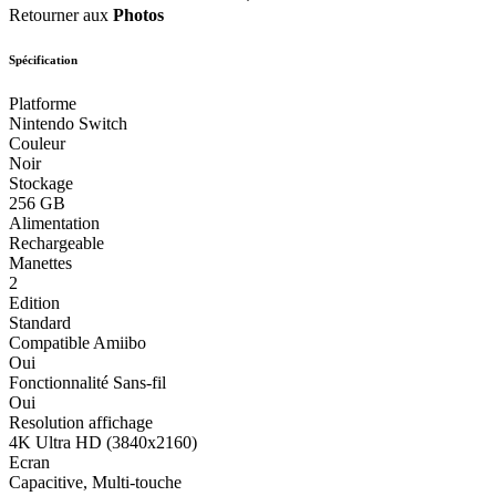
Retourner aux
Photos
Spécification
Platforme
Nintendo Switch
Couleur
Noir
Stockage
256 GB
Alimentation
Rechargeable
Manettes
2
Edition
Standard
Compatible Amiibo
Oui
Fonctionnalité Sans-fil
Oui
Resolution affichage
4K Ultra HD (3840x2160)
Ecran
Capacitive, Multi-touche