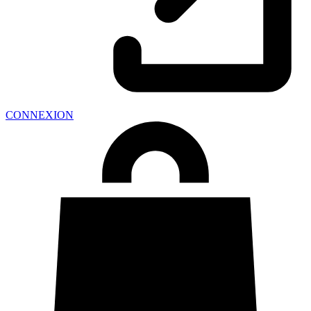
CONNEXION