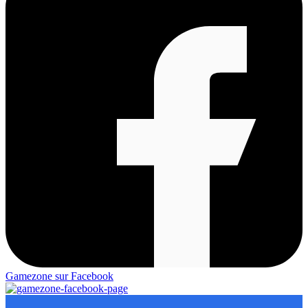
Gamezone sur Facebook