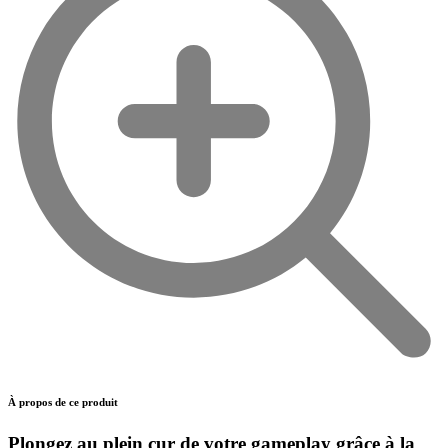
À propos de ce produit
Plongez au plein cur de votre gameplay grâce à la