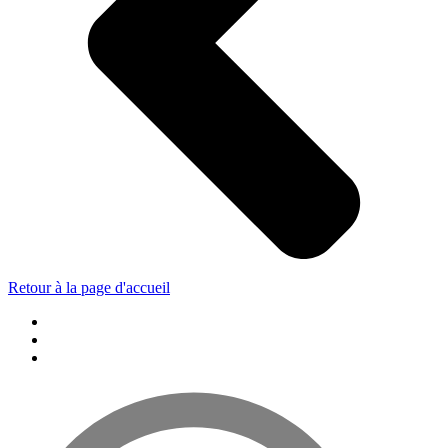
Retour à la page d'accueil