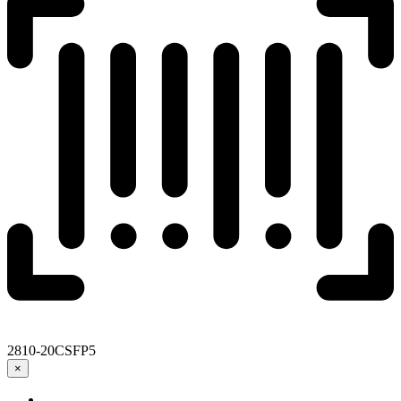
2810-20CSFP5
×