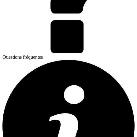
Questions fréquentes