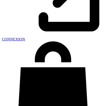
CONNEXION