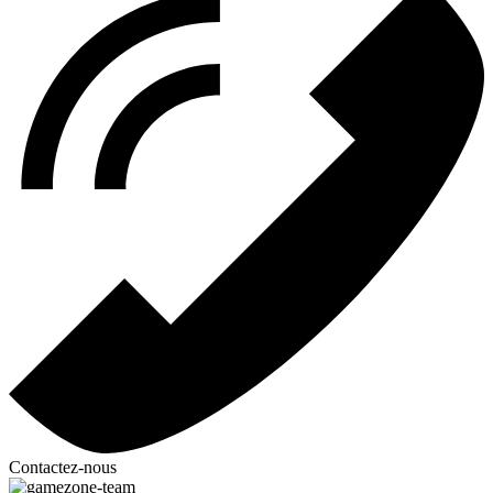
Contactez-nous