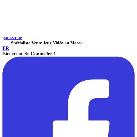
gamezone
Spécialiste Vente Jeux Vidéo au Maroc
FR
Bienvenue
Se Connecter !