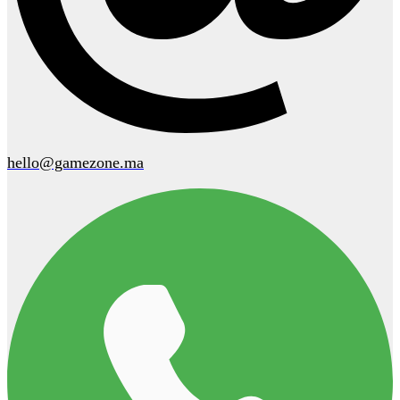
hello@gamezone.ma