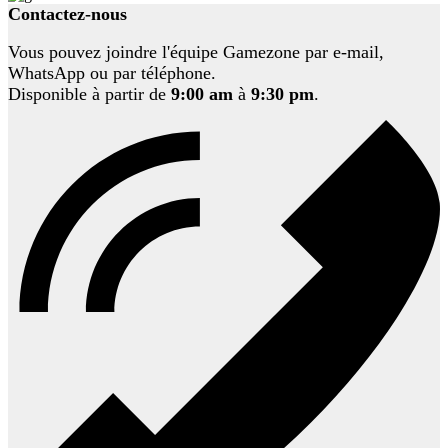
Contactez-nous
Vous pouvez joindre l'équipe Gamezone par e-mail,
WhatsApp ou par téléphone.
Disponible à partir de
9:00 am
à
9:30 pm
.