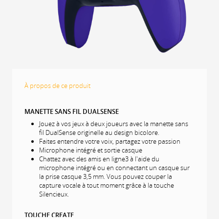
À propos de ce produit
MANETTE SANS FIL DUALSENSE
Jouez à vos jeux à deux joueurs avec la manette sans
fil DualSense originelle au design bicolore.
Faites entendre votre voix, partagez votre passion
Microphone intégré et sortie casque
Chattez avec des amis en ligne3 à l'aide du
microphone intégré ou en connectant un casque sur
la prise casque 3,5 mm. Vous pouvez couper la
capture vocale à tout moment grâce à la touche
Silencieux.
TOUCHE CREATE