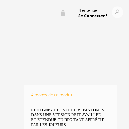
Bienvenue
Se Connecter !
À propos de ce produit
REJOIGNEZ LES VOLEURS FANTÔMES
DANS UNE VERSION RETRAVAILLÉE
ET ÉTENDUE DU RPG TANT APPRÉCIÉ
PAR LES JOUEURS.