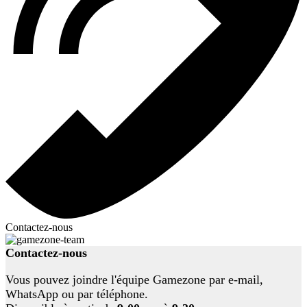
Contactez-nous
Contactez-nous
Vous pouvez joindre l'équipe Gamezone par e-mail,
WhatsApp ou par téléphone.