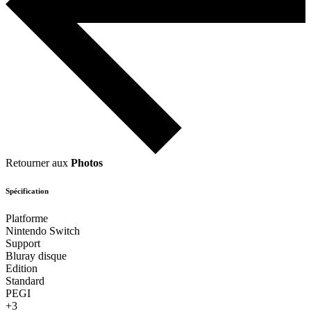
Retourner aux
Photos
Spécification
Platforme
Nintendo Switch
Support
Bluray disque
Edition
Standard
PEGI
+3