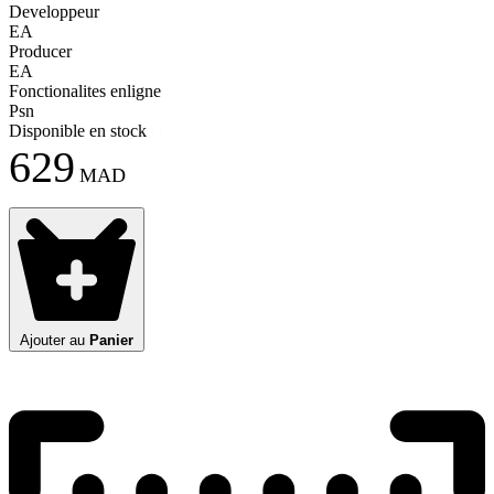
Developpeur
EA
Producer
EA
Fonctionalites enligne
Psn
Disponible en stock
(
1
)
629
MAD
Ajouter au
Panier