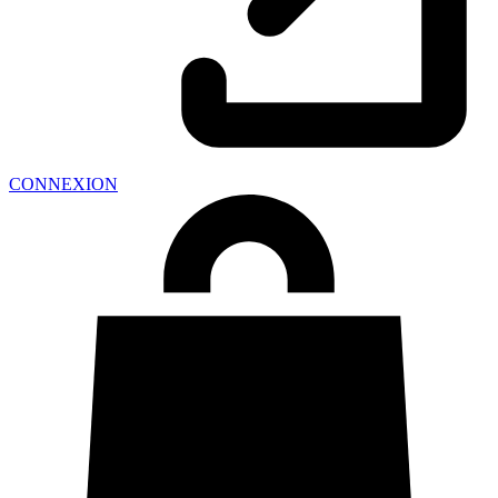
CONNEXION