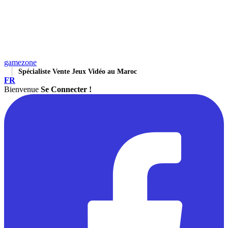
gamezone
Spécialiste Vente Jeux Vidéo au Maroc
FR
Bienvenue
Se Connecter !