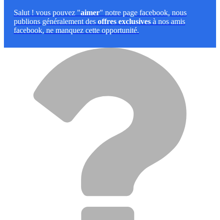
Salut
! vous pouvez "
aimer
" notre page facebook, nous
publions généralement des
offres exclusives
à nos amis
facebook, ne manquez cette opportunité.