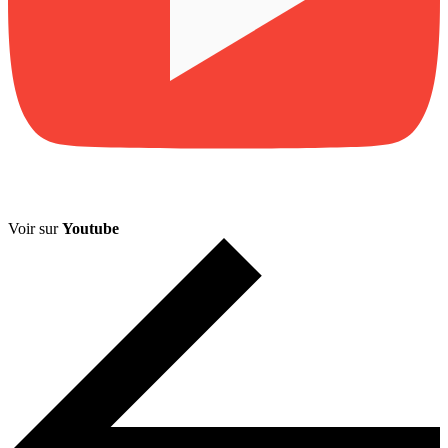
Voir sur
Youtube