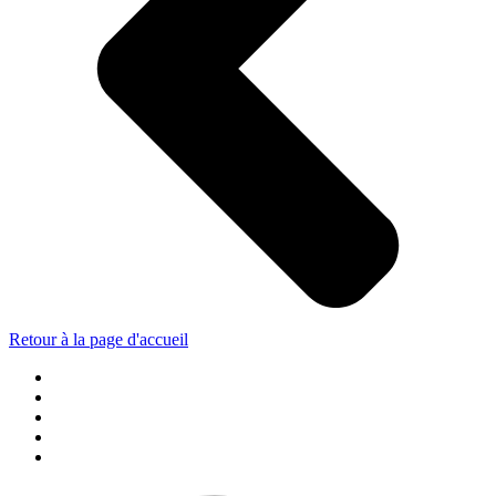
Retour à la page d'accueil