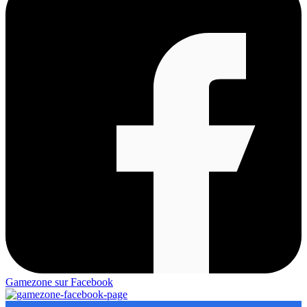
Gamezone sur Facebook