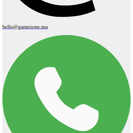
hello@gamezone.ma