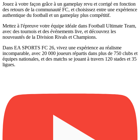
Jouez à votre façon grâce à un gameplay revu et corrigé en fonction
des retours de la communauté FC, et choisissez entre une expérience
authentique du football et un gameplay plus compétitif.
Mettez à l'épreuve votre équipe idéale dans Football Ultimate Team,
avec des tournois et des événements live, et découvrez les
nouveautés de la Division Rivals et Champions.‎
Dans EA SPORTS FC 26, vivez une expérience au réalisme
incomparable, avec 20 000 joueurs répartis dans plus de 750 clubs et
équipes nationales, et des matchs se jouant à travers 120 stades et 35
ligues.‎