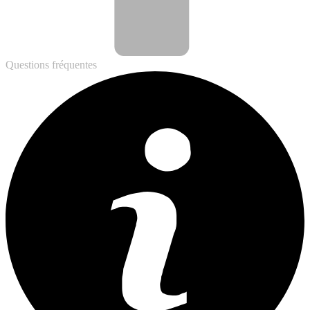
Questions fréquentes