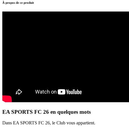
À propos de ce produit
EA SPORTS FC 26 en quelques mots
Dans EA SPORTS FC 26, le Club vous appartient.