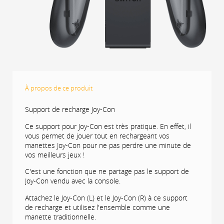
À propos de ce produit
Support de recharge Joy-Con
Ce support pour Joy-Con est très pratique. En effet, il
vous permet de jouer tout en rechargeant vos
manettes Joy-Con pour ne pas perdre une minute de
vos meilleurs jeux !
C'est une fonction que ne partage pas le support de
Joy-Con vendu avec la console.
Attachez le Joy-Con (L) et le Joy-Con (R) à ce support
de recharge et utilisez l'ensemble comme une
manette traditionnelle.