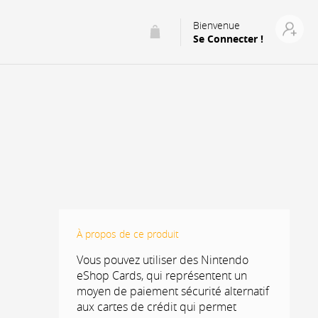
Bienvenue
Se Connecter !
À propos de ce produit
Vous pouvez utiliser des Nintendo
eShop Cards, qui représentent un
moyen de paiement sécurité alternatif
aux cartes de crédit qui permet