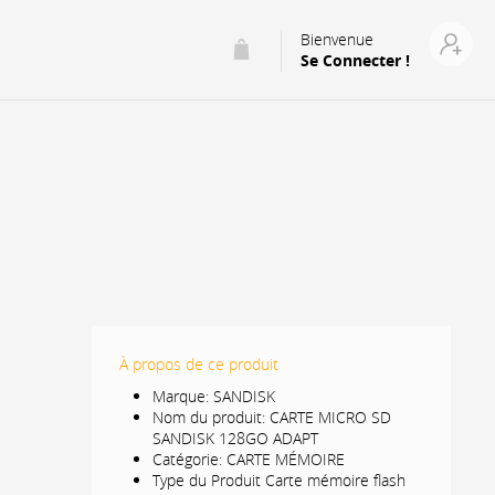
Bienvenue
Se Connecter !
À propos de ce produit
Marque: SANDISK
Nom du produit: CARTE MICRO SD
SANDISK 128GO ADAPT
Catégorie: CARTE MÉMOIRE
Type du Produit Carte mémoire flash