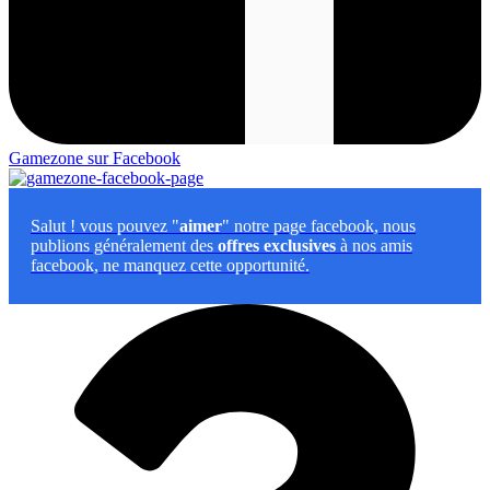
Gamezone sur Facebook
Salut
! vous pouvez "
aimer
" notre page facebook, nous
publions généralement des
offres exclusives
à nos amis
facebook, ne manquez cette opportunité.