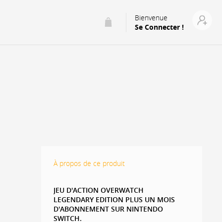
Bienvenue
Se Connecter !
À propos de ce produit
JEU D'ACTION OVERWATCH
LEGENDARY EDITION PLUS UN MOIS
D'ABONNEMENT SUR NINTENDO
SWITCH.