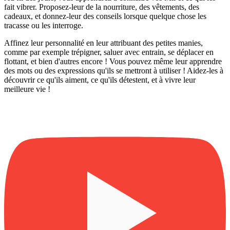
fait vibrer. Proposez-leur de la nourriture, des vêtements, des
cadeaux, et donnez-leur des conseils lorsque quelque chose les
tracasse ou les interroge.
Affinez leur personnalité en leur attribuant des petites manies,
comme par exemple trépigner, saluer avec entrain, se déplacer en
flottant, et bien d'autres encore ! Vous pouvez même leur apprendre
des mots ou des expressions qu'ils se mettront à utiliser ! Aidez-les à
découvrir ce qu'ils aiment, ce qu'ils détestent, et à vivre leur
meilleure vie !