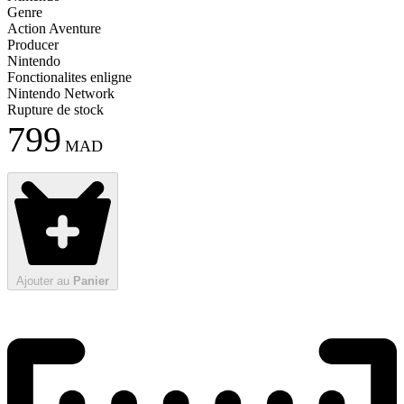
Genre
Action Aventure
Producer
Nintendo
Fonctionalites enligne
Nintendo Network
Rupture de stock
799
MAD
Ajouter au
Panier