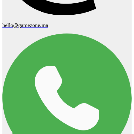
hello@gamezone.ma