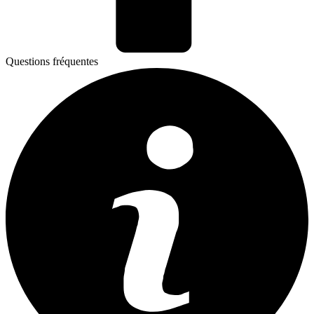
Questions fréquentes