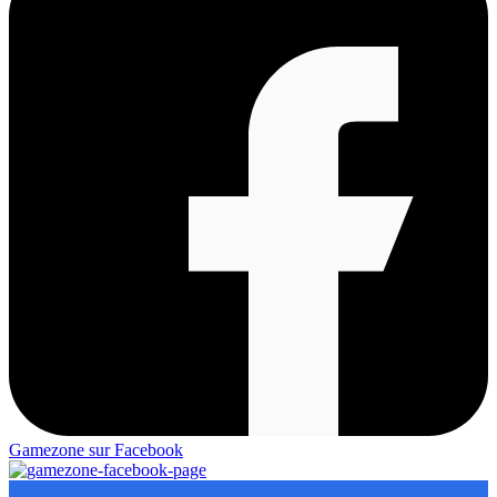
Gamezone sur Facebook