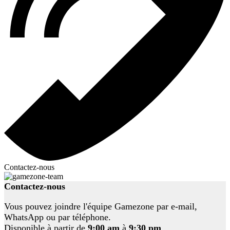
Contactez-nous
Contactez-nous
Vous pouvez joindre l'équipe Gamezone par e-mail,
WhatsApp ou par téléphone.
Disponible à partir de
9:00 am
à
9:30 pm
.