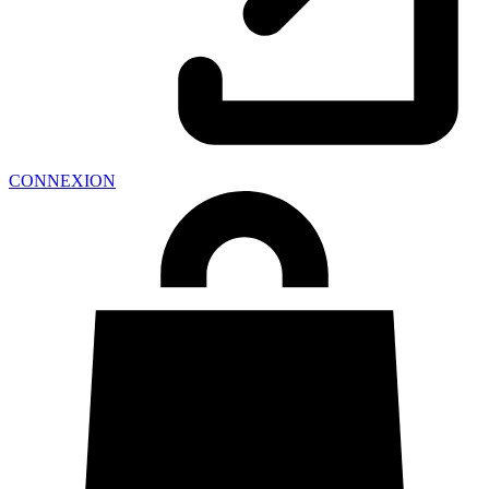
CONNEXION