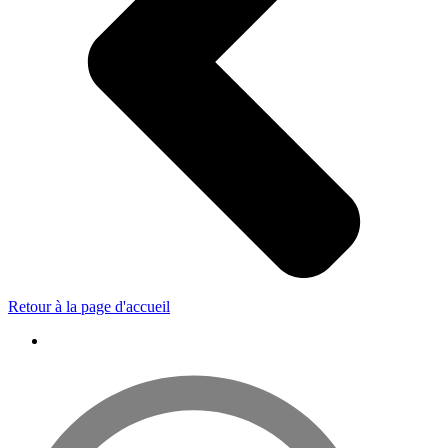
Retour à la page d'accueil