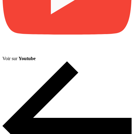
Voir sur
Youtube