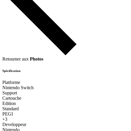
Retourner aux
Photos
Spécification
Platforme
Nintendo Switch
Support
Cartouche
Edition
Standard
PEGI
+3
Developpeur
Nintendo