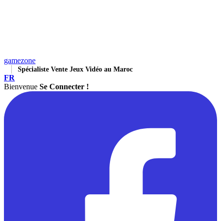
gamezone
Spécialiste Vente Jeux Vidéo au Maroc
FR
Bienvenue
Se Connecter !