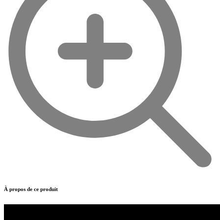
À propos de ce produit