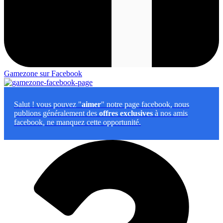
Gamezone sur Facebook
Salut
! vous pouvez "
aimer
" notre page facebook, nous
publions généralement des
offres exclusives
à nos amis
facebook, ne manquez cette opportunité.