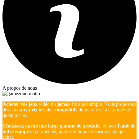
A propos de nous
Acheter vos jeux
vidéo n'a jamais été aussi simple. Nous proposons
des jeux
aux prix
les plus
compétitifs
du marché et à la portée de
quelque clic.
Choisissez parmi une large gamme de produits
, et
avec l'aide de
notre équipe
expérimentée, prenez la bonne décision à chaque
achat.