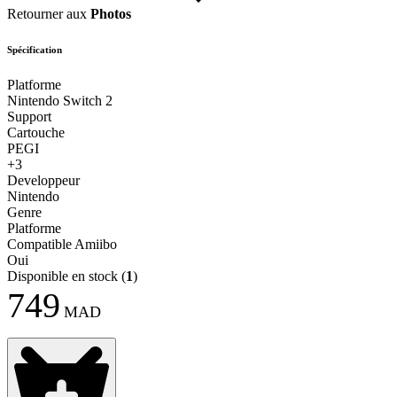
Retourner aux
Photos
Spécification
Platforme
Nintendo Switch 2
Support
Cartouche
PEGI
+3
Developpeur
Nintendo
Genre
Platforme
Compatible Amiibo
Oui
Disponible en stock
(
1
)
749
MAD