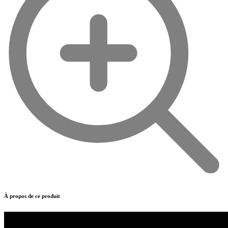
À propos de ce produit