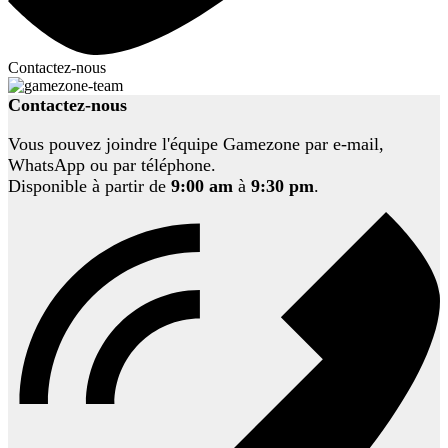
Contactez-nous
Contactez-nous
Vous pouvez joindre l'équipe Gamezone par e-mail,
WhatsApp ou par téléphone.
Disponible à partir de
9:00 am
à
9:30 pm
.