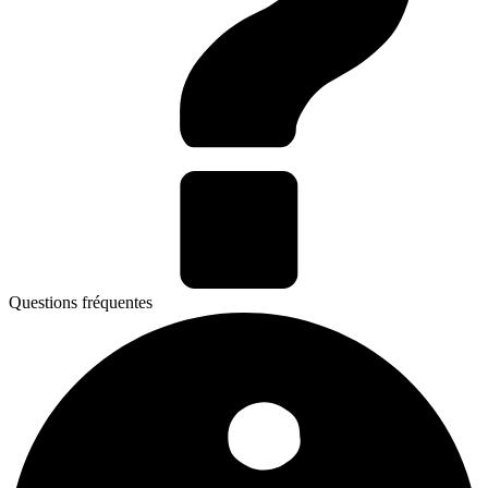
Questions fréquentes