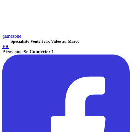
gamezone
Spécialiste Vente Jeux Vidéo au Maroc
FR
Bienvenue
Se Connecter !