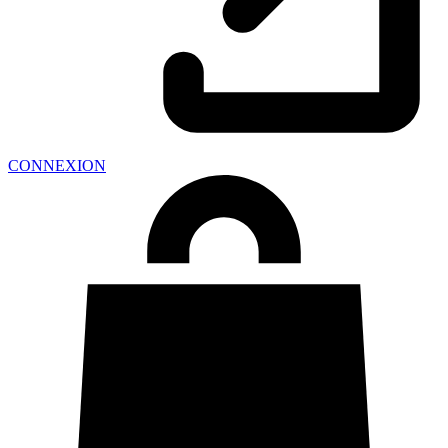
CONNEXION