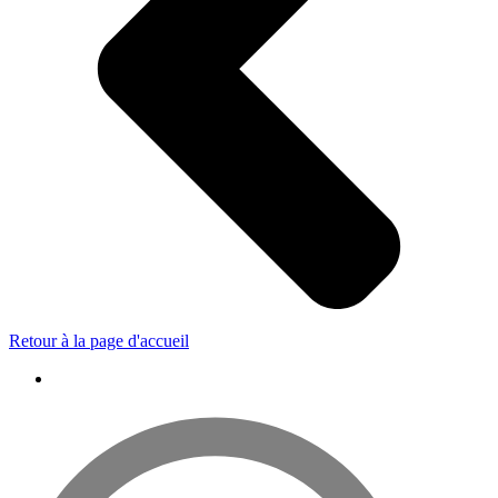
Retour à la page d'accueil