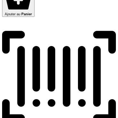
Ajouter au
Panier