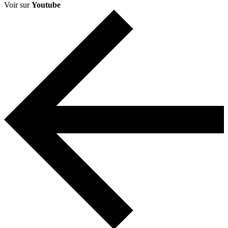
Voir sur
Youtube