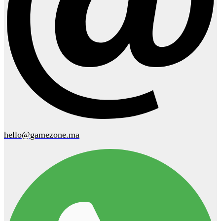
hello@gamezone.ma